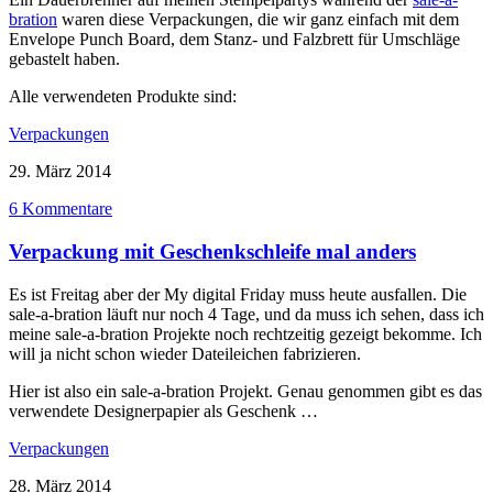
bration
waren diese Verpackungen, die wir ganz einfach mit dem
Envelope Punch Board, dem Stanz- und Falzbrett für Umschläge
gebastelt haben.
Alle verwendeten Produkte sind:
Verpackungen
29. März 2014
6 Kommentare
Verpackung mit Geschenkschleife mal anders
Es ist Freitag aber der My digital Friday muss heute ausfallen. Die
sale-a-bration läuft nur noch 4 Tage, und da muss ich sehen, dass ich
meine sale-a-bration Projekte noch rechtzeitig gezeigt bekomme. Ich
will ja nicht schon wieder Dateileichen fabrizieren.
Hier ist also ein sale-a-bration Projekt. Genau genommen gibt es das
verwendete Designerpapier als Geschenk …
Verpackungen
28. März 2014