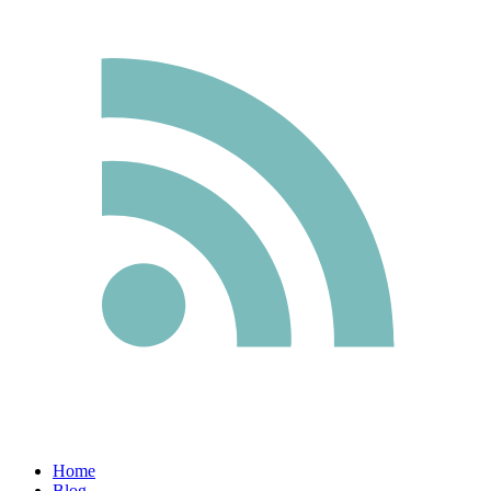
Home
Blog