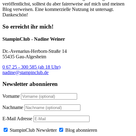
veröffentlichst, solltest du aber fairerweise auf mich und meinen
Blog verweisen. Eine kommerzielle Nutzung ist untersagt.
Dankeschön!
So erreicht ihr mich!
StampinClub - Nadine Weiner
Dr.-Avenarius-Herborn-Straße 14
55435 Gau-Algesheim
0 67 25 - 300 585 (ab 18 Uhr)
nadine@stampinclub.de
Newsletter abonnieren
Vorname
Nachname
E-Mail Adresse
StampinClub Newsletter
Blog abonnieren