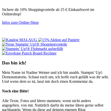
Sichere dir 10% Shoppingvorteile ab 25 € Einkaufswert im
Onlineshop!
Infos zum Online-Shop
Das bin ich!
Mein Name ist Nadine Weiner und ich bin unabh. Stampin’ Up!-
Demonstratorin. Schaut euch um, ich hoffe euch gefällt was ihr seht.
Und wenn dem so ist, lasst mir doch einen Kommentar da.
Noch eine Bitte!
Alle Texte, Fotos und Ideen stammen, wenn nicht anders
angegeben, von mir. Natürlich darfst du meine Ideen gerne selbst
nachbasteln. Wenn du diese auf deinem eigenen Blog