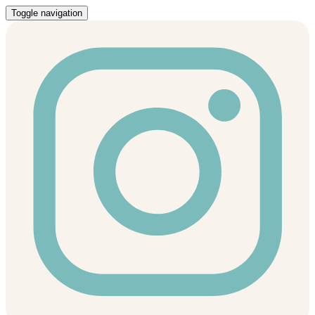
Toggle navigation