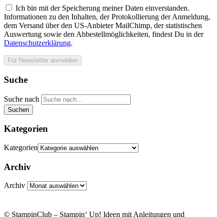
Ich bin mit der Speicherung meiner Daten einverstanden.
Informationen zu den Inhalten, der Protokollierung der Anmeldung,
dem Versand über den US-Anbieter MailChimp, der statistischen
Auswertung sowie den Abbestellmöglichkeiten, findest Du in der
Datenschutzerklärung
.
Suche
Suche nach
Suchen
Kategorien
Kategorien
Archiv
Archiv
© StampinClub – Stampin‘ Up! Ideen mit Anleitungen und