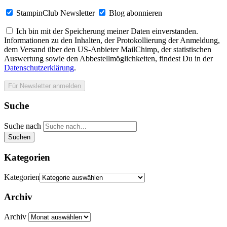
StampinClub Newsletter
Blog abonnieren
Ich bin mit der Speicherung meiner Daten einverstanden.
Informationen zu den Inhalten, der Protokollierung der Anmeldung,
dem Versand über den US-Anbieter MailChimp, der statistischen
Auswertung sowie den Abbestellmöglichkeiten, findest Du in der
Datenschutzerklärung
.
Suche
Suche nach
Suchen
Kategorien
Kategorien
Archiv
Archiv