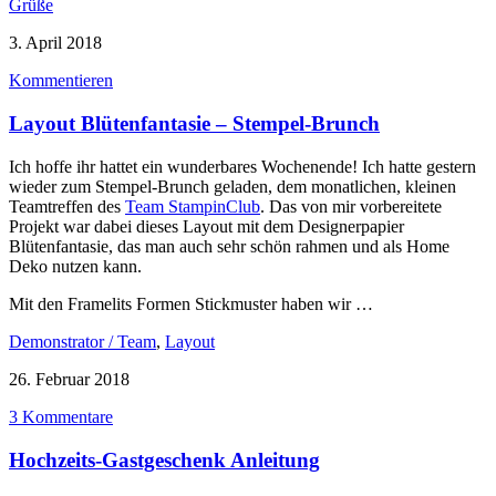
Grüße
3. April 2018
Kommentieren
Layout Blütenfantasie – Stempel-Brunch
Ich hoffe ihr hattet ein wunderbares Wochenende! Ich hatte gestern
wieder zum Stempel-Brunch geladen, dem monatlichen, kleinen
Teamtreffen des
Team StampinClub
. Das von mir vorbereitete
Projekt war dabei dieses Layout mit dem Designerpapier
Blütenfantasie, das man auch sehr schön rahmen und als Home
Deko nutzen kann.
Mit den Framelits Formen Stickmuster haben wir …
Demonstrator / Team
,
Layout
26. Februar 2018
3 Kommentare
Hochzeits-Gastgeschenk Anleitung