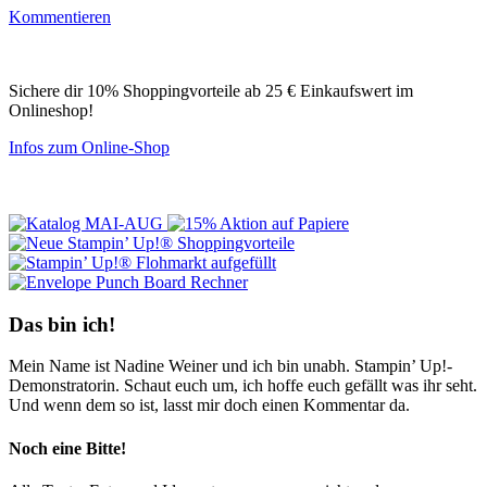
Kommentieren
Sichere dir 10% Shoppingvorteile ab 25 € Einkaufswert im
Onlineshop!
Infos zum Online-Shop
Das bin ich!
Mein Name ist Nadine Weiner und ich bin unabh. Stampin’ Up!-
Demonstratorin. Schaut euch um, ich hoffe euch gefällt was ihr seht.
Und wenn dem so ist, lasst mir doch einen Kommentar da.
Noch eine Bitte!