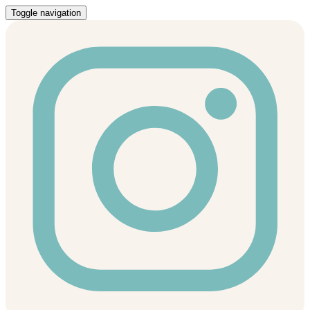
Toggle navigation