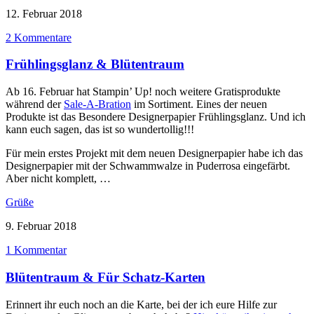
12. Februar 2018
2 Kommentare
Frühlingsglanz & Blütentraum
Ab 16. Februar hat Stampin’ Up! noch weitere Gratisprodukte
während der
Sale-A-Bration
im Sortiment. Eines der neuen
Produkte ist das Besondere Designerpapier Frühlingsglanz. Und ich
kann euch sagen, das ist so wundertollig!!!
Für mein erstes Projekt mit dem neuen Designerpapier habe ich das
Designerpapier mit der Schwammwalze in Puderrosa eingefärbt.
Aber nicht komplett, …
Grüße
9. Februar 2018
1 Kommentar
Blütentraum & Für Schatz-Karten
Erinnert ihr euch noch an die Karte, bei der ich eure Hilfe zur