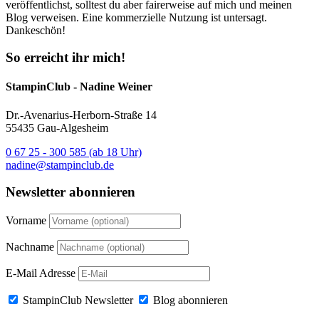
veröffentlichst, solltest du aber fairerweise auf mich und meinen
Blog verweisen. Eine kommerzielle Nutzung ist untersagt.
Dankeschön!
So erreicht ihr mich!
StampinClub - Nadine Weiner
Dr.-Avenarius-Herborn-Straße 14
55435 Gau-Algesheim
0 67 25 - 300 585 (ab 18 Uhr)
nadine@stampinclub.de
Newsletter abonnieren
Vorname
Nachname
E-Mail Adresse
StampinClub Newsletter
Blog abonnieren