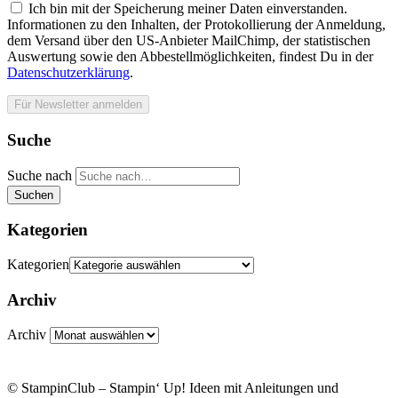
Ich bin mit der Speicherung meiner Daten einverstanden.
Informationen zu den Inhalten, der Protokollierung der Anmeldung,
dem Versand über den US-Anbieter MailChimp, der statistischen
Auswertung sowie den Abbestellmöglichkeiten, findest Du in der
Datenschutzerklärung
.
Suche
Suche nach
Suchen
Kategorien
Kategorien
Archiv
Archiv
© StampinClub – Stampin‘ Up! Ideen mit Anleitungen und