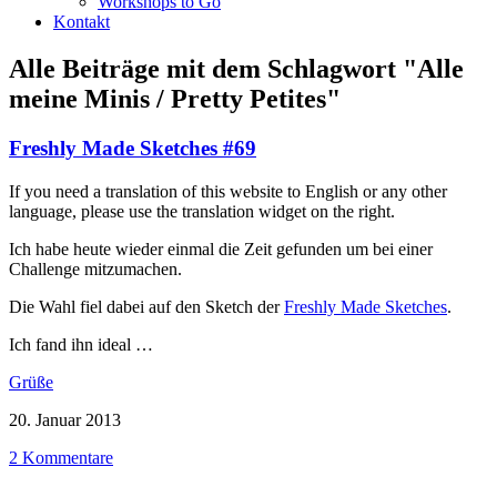
Workshops to Go
Kontakt
Alle Beiträge mit dem Schlagwort
"Alle
meine Minis / Pretty Petites"
Freshly Made Sketches #69
If you need a translation of this website to English or any other
language, please use the translation widget on the right.
Ich habe heute wieder einmal die Zeit gefunden um bei einer
Challenge mitzumachen.
Die Wahl fiel dabei auf den Sketch der
Freshly Made Sketches
.
Ich fand ihn ideal …
Grüße
20. Januar 2013
2 Kommentare