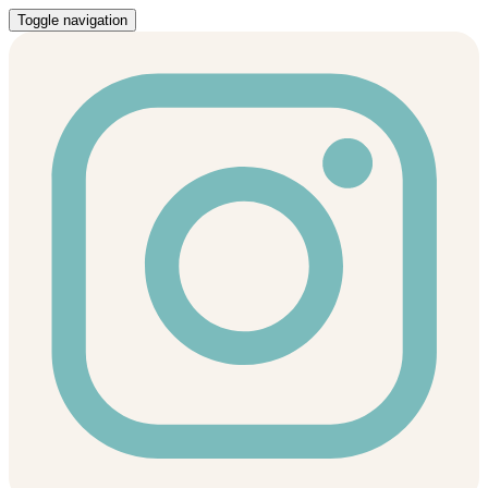
Toggle navigation