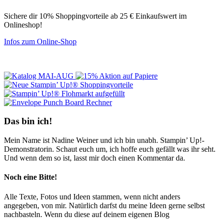
Sichere dir 10% Shoppingvorteile ab 25 € Einkaufswert im
Onlineshop!
Infos zum Online-Shop
Das bin ich!
Mein Name ist Nadine Weiner und ich bin unabh. Stampin’ Up!-
Demonstratorin. Schaut euch um, ich hoffe euch gefällt was ihr seht.
Und wenn dem so ist, lasst mir doch einen Kommentar da.
Noch eine Bitte!
Alle Texte, Fotos und Ideen stammen, wenn nicht anders
angegeben, von mir. Natürlich darfst du meine Ideen gerne selbst
nachbasteln. Wenn du diese auf deinem eigenen Blog